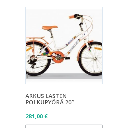
ARKUS LASTEN
POLKUPYÖRÄ 20″
281,00
€