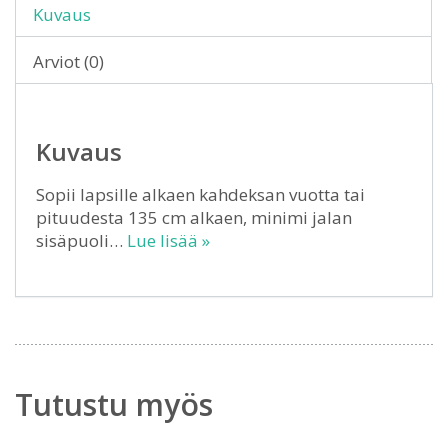
Kuvaus
Arviot (0)
Kuvaus
Sopii lapsille alkaen kahdeksan vuotta tai
pituudesta 135 cm alkaen, minimi jalan
sisäpuoli…
Lue lisää »
Tutustu myös