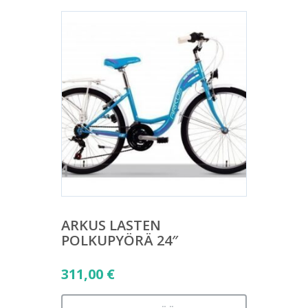
ARKUS LASTEN
POLKUPYÖRÄ 24″
311,00
€