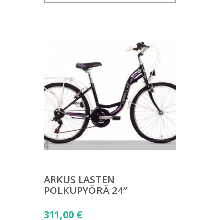
ARKUS LASTEN
POLKUPYÖRÄ 24″
311,00
€