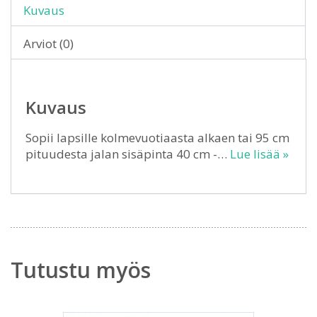
Kuvaus
Arviot (0)
Kuvaus
Sopii lapsille kolmevuotiaasta alkaen tai 95 cm
pituudesta jalan sisäpinta 40 cm -…
Lue lisää »
Tutustu myös