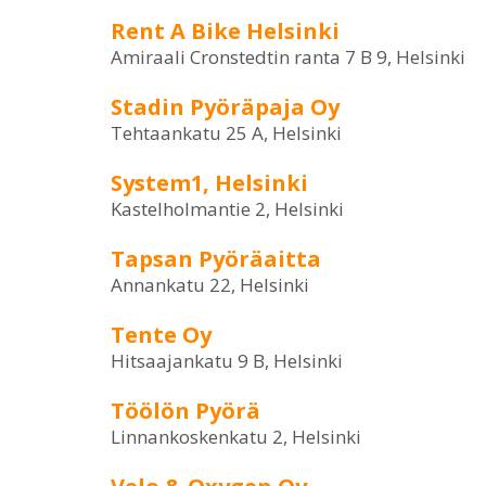
Rent A Bike Helsinki
Amiraali Cronstedtin ranta 7 B 9, Helsinki
Stadin Pyöräpaja Oy
Tehtaankatu 25 A, Helsinki
System1, Helsinki
Kastelholmantie 2, Helsinki
Tapsan Pyöräaitta
Annankatu 22, Helsinki
Tente Oy
Hitsaajankatu 9 B, Helsinki
Töölön Pyörä
Linnankoskenkatu 2, Helsinki