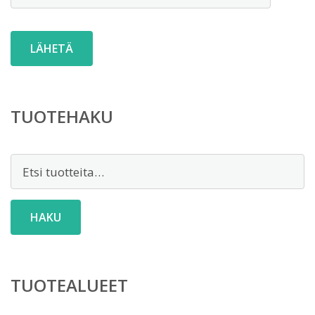
TUOTEHAKU
Etsi:
HAKU
TUOTEALUEET