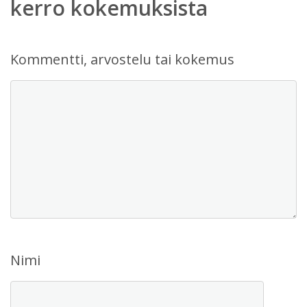
kerro kokemuksista
Kommentti, arvostelu tai kokemus
Nimi