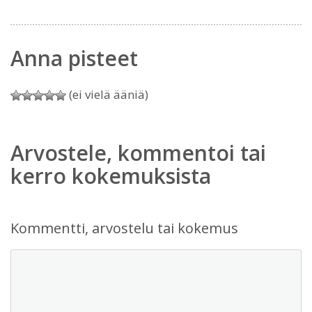
Anna pisteet
(ei vielä ääniä)
Arvostele, kommentoi tai
kerro kokemuksista
Kommentti, arvostelu tai kokemus