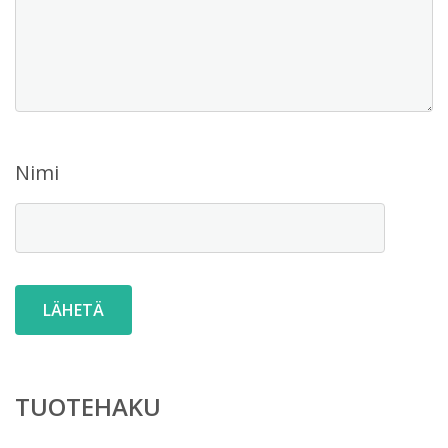
Nimi
TUOTEHAKU