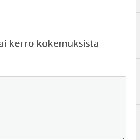
ai kerro kokemuksista