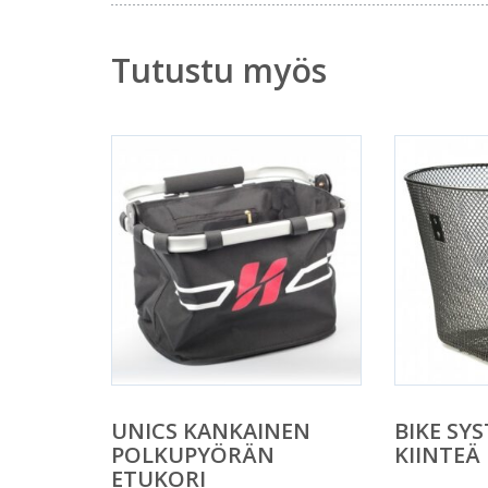
Tutustu myös
UNICS KANKAINEN
BIKE SYS
POLKUPYÖRÄN
KIINTEÄ
ETUKORI