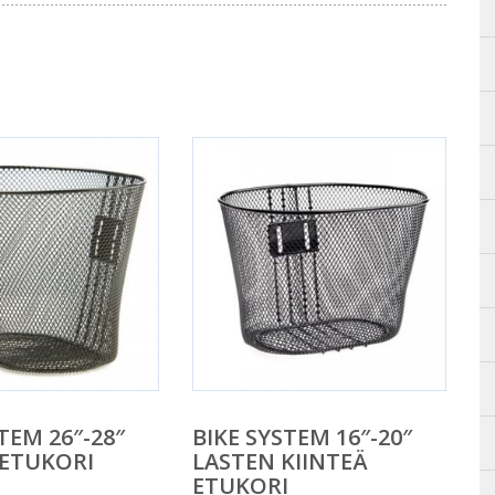
TEM 26″-28″
BIKE SYSTEM 16″-20″
 ETUKORI
LASTEN KIINTEÄ
ETUKORI