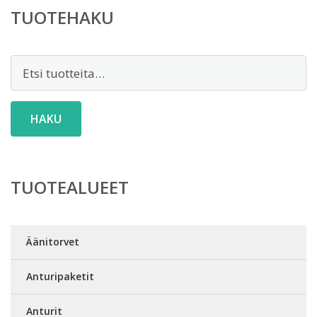
TUOTEHAKU
Etsi:
HAKU
TUOTEALUEET
Äänitorvet
Anturipaketit
Anturit