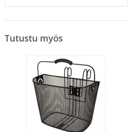
Tutustu myös