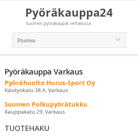
Pyöräkauppa24
Suomen pyöräkaupat vertailussa
Pyöräkauppa Varkaus
Pyörähuolto Hurus-Sport Oy
Käsityökatu 38 A, Varkaus
Suomen Polkupyörätukku
Kauppakatu 29, Varkaus
TUOTEHAKU