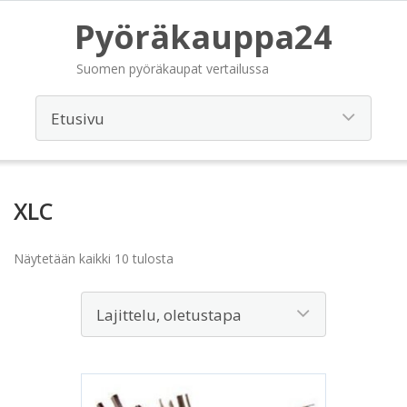
Pyöräkauppa24
Suomen pyöräkaupat vertailussa
XLC
Näytetään kaikki 10 tulosta