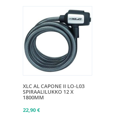
XLC AL CAPONE II LO-L03
SPIRAALILUKKO 12 X
1800MM
22,90
€