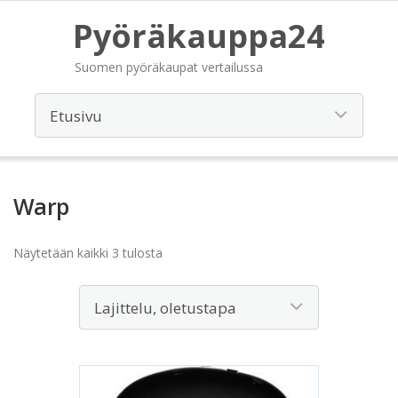
Pyöräkauppa24
Suomen pyöräkaupat vertailussa
Warp
Näytetään kaikki 3 tulosta