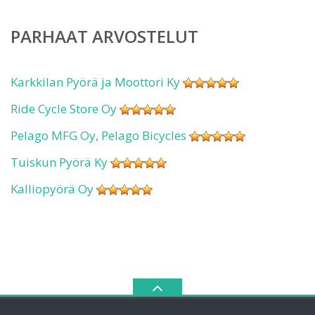
PARHAAT ARVOSTELUT
Karkkilan Pyörä ja Moottori Ky
Ride Cycle Store Oy
Pelago MFG Oy, Pelago Bicycles
Tuiskun Pyörä Ky
Kalliopyörä Oy