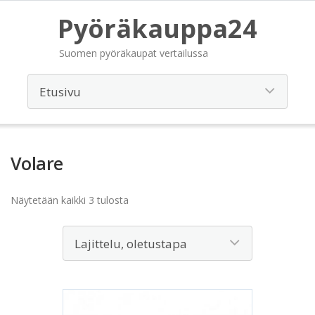
Pyöräkauppa24
Suomen pyöräkaupat vertailussa
Volare
Näytetään kaikki 3 tulosta