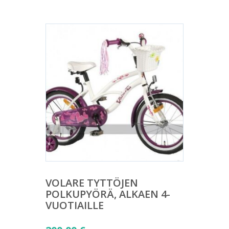
VOLARE TYTTÖJEN
POLKUPYÖRÄ, ALKAEN 4-
VUOTIAILLE