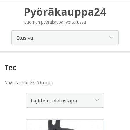
Pyöräkauppa24
Suomen pyöräkaupat vertailussa
Tec
Näytetään kaikki 6 tulosta