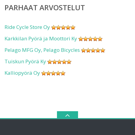
PARHAAT ARVOSTELUT
Ride Cycle Store Oy
Karkkilan Pyörä ja Moottori Ky
Pelago MFG Oy, Pelago Bicycles
Tuiskun Pyörä Ky
Kalliopyörä Oy