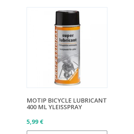
MOTIP BICYCLE LUBRICANT
400 ML YLEISSPRAY
5,99
€