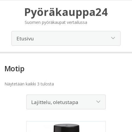
Pyöräkauppa24
Suomen pyöräkaupat vertailussa
Motip
Näytetään kaikki 3 tulosta