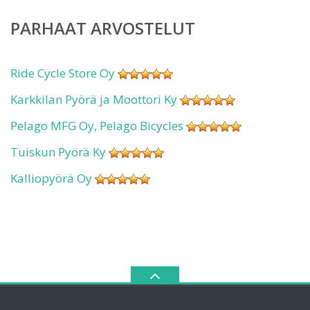
PARHAAT ARVOSTELUT
Ride Cycle Store Oy
Karkkilan Pyörä ja Moottori Ky
Pelago MFG Oy, Pelago Bicycles
Tuiskun Pyörä Ky
Kalliopyörä Oy