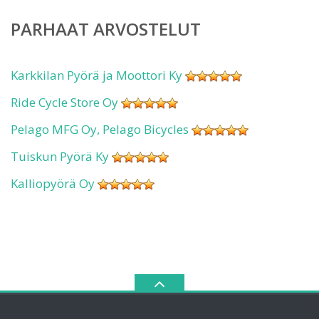
PARHAAT ARVOSTELUT
Karkkilan Pyörä ja Moottori Ky
Ride Cycle Store Oy
Pelago MFG Oy, Pelago Bicycles
Tuiskun Pyörä Ky
Kalliopyörä Oy