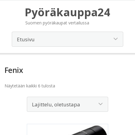
Pyöräkauppa24
Suomen pyöräkaupat vertailussa
Fenix
Näytetään kaikki 6 tulosta