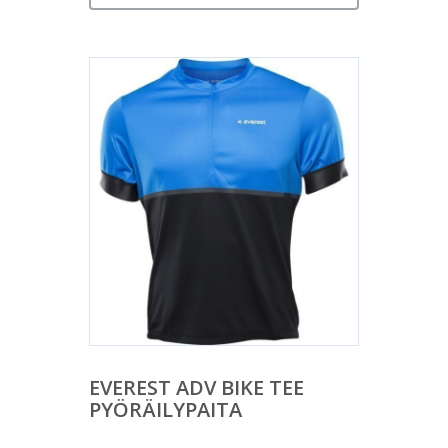
EVEREST ADV BIKE TEE
PYÖRÄILYPAITA