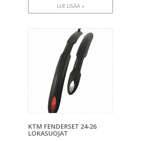
LUE LISÄÄ »
KTM FENDERSET 24-26
LOKASUOJAT