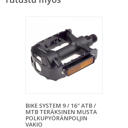
BIKE SYSTEM 9 / 16″ ATB /
MTB TERÄKSINEN MUSTA
POLKUPYÖRÄNPOLJIN
VAKIO