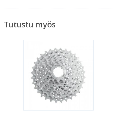
Tutustu myös