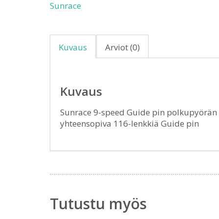
Sunrace
Kuvaus
Arviot (0)
Kuvaus
Sunrace 9-speed Guide pin polkupyörän k
yhteensopiva 116-lenkkiä Guide pin
Tutustu myös