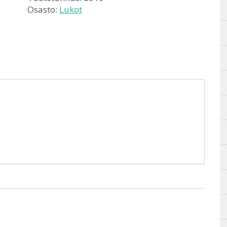
Osasto:
Lukot