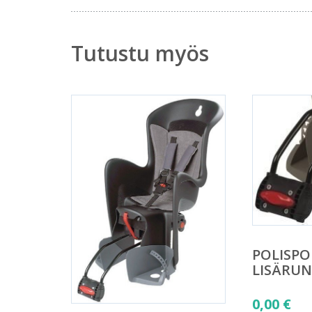
Tutustu myös
POLISPO
LISÄRUN
0,00
€