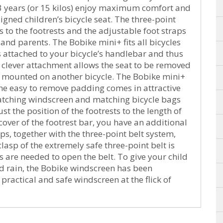
 years (or 15 kilos) enjoy maximum comfort and
signed children’s bicycle seat. The three-point
s to the footrests and the adjustable foot straps
 and parents. The Bobike mini+ fits all bicycles
is attached to your bicycle’s handlebar and thus
 clever attachment allows the seat to be removed
and mounted on another bicycle. The Bobike mini+
The easy to remove padding comes in attractive
matching windscreen and matching bicycle bags
ust the position of the footrests to the length of
cover of the footrest bar, you have an additional
ps, together with the three-point belt system,
lasp of the extremely safe three-point belt is
s are needed to open the belt. To give your child
nd rain, the Bobike windscreen has been
practical and safe windscreen at the flick of