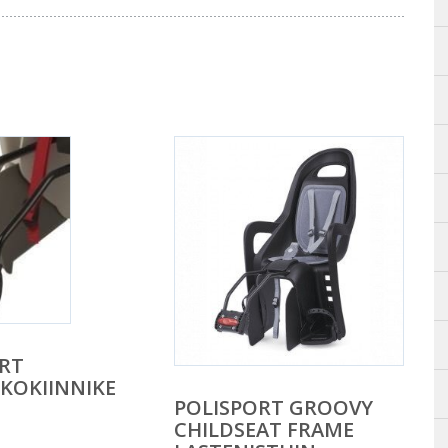
RT
KOKIINNIKE
POLISPORT GROOVY
CHILDSEAT FRAME