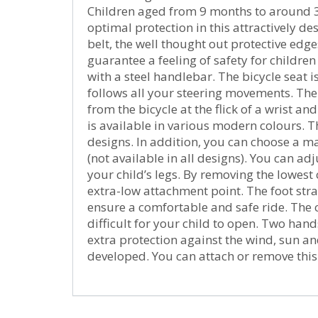
Children aged from 9 months to around 3
optimal protection in this attractively de
belt, the well thought out protective edge
guarantee a feeling of safety for children
with a steel handlebar. The bicycle seat 
follows all your steering movements. The
from the bicycle at the flick of a wrist 
is available in various modern colours. 
designs. In addition, you can choose a 
(not available in all designs). You can adj
your child’s legs. By removing the lowest 
extra-low attachment point. The foot stra
ensure a comfortable and safe ride. The c
difficult for your child to open. Two hand
extra protection against the wind, sun a
developed. You can attach or remove this 