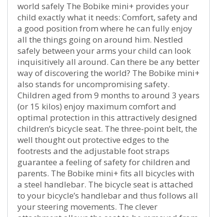
world safely The Bobike mini+ provides your
child exactly what it needs: Comfort, safety and
a good position from where he can fully enjoy
all the things going on around him. Nestled
safely between your arms your child can look
inquisitively all around. Can there be any better
way of discovering the world? The Bobike mini+
also stands for uncompromising safety.
Children aged from 9 months to around 3 years
(or 15 kilos) enjoy maximum comfort and
optimal protection in this attractively designed
children’s bicycle seat. The three-point belt, the
well thought out protective edges to the
footrests and the adjustable foot straps
guarantee a feeling of safety for children and
parents. The Bobike mini+ fits all bicycles with
a steel handlebar. The bicycle seat is attached
to your bicycle’s handlebar and thus follows all
your steering movements. The clever