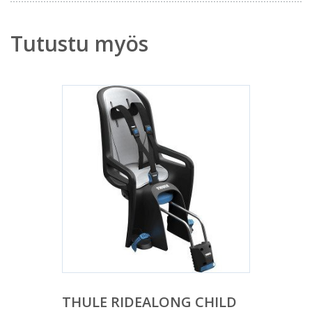
Tutustu myös
THULE RIDEALONG CHILD