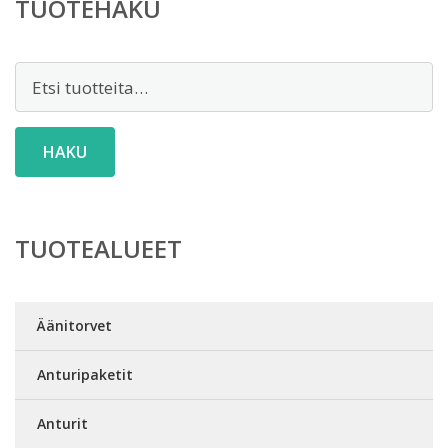
TUOTEHAKU
Etsi:
HAKU
TUOTEALUEET
Äänitorvet
Anturipaketit
Anturit