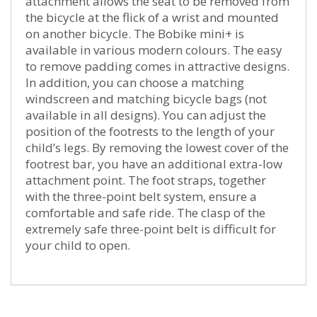
attachment allows the seat to be removed from
the bicycle at the flick of a wrist and mounted
on another bicycle. The Bobike mini+ is
available in various modern colours. The easy
to remove padding comes in attractive designs.
In addition, you can choose a matching
windscreen and matching bicycle bags (not
available in all designs). You can adjust the
position of the footrests to the length of your
child’s legs. By removing the lowest cover of the
footrest bar, you have an additional extra-low
attachment point. The foot straps, together
with the three-point belt system, ensure a
comfortable and safe ride. The clasp of the
extremely safe three-point belt is difficult for
your child to open.