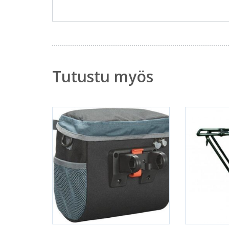
Tutustu myös