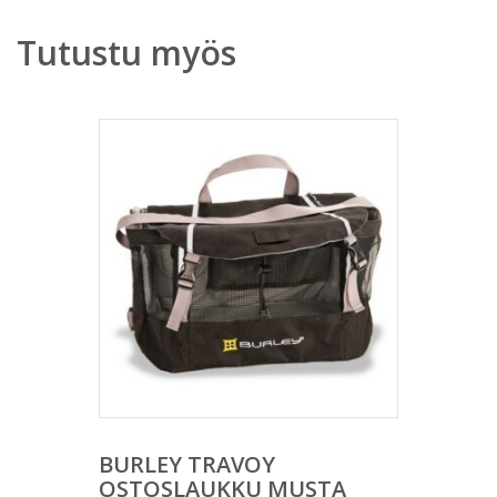
Tutustu myös
BURLEY TRAVOY
OSTOSLAUKKU MUSTA