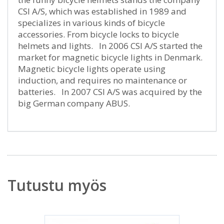
CSI A/S, which was established in 1989 and
specializes in various kinds of bicycle
accessories. From bicycle locks to bicycle
helmets and lights. In 2006 CSI A/S started the
market for magnetic bicycle lights in Denmark.
Magnetic bicycle lights operate using
induction, and requires no maintenance or
batteries. In 2007 CSI A/S was acquired by the
big German company ABUS.
Tutustu myös