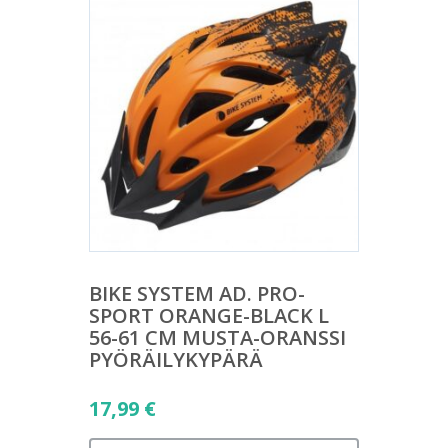
BIKE SYSTEM AD. PRO-
SPORT ORANGE-BLACK L
56-61 CM MUSTA-ORANSSI
PYÖRÄILYKYPÄRÄ
17,99
€