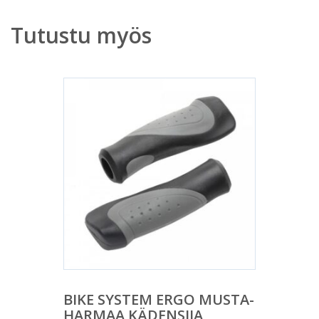
Tutustu myös
BIKE SYSTEM ERGO MUSTA-
HARMAA KÄDENSIJA