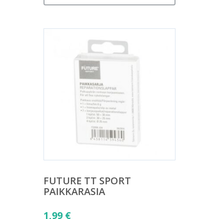
FUTURE TT SPORT
PAIKKARASIA
1,99
€