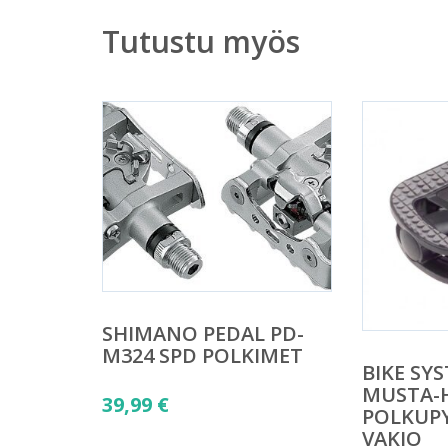
Tutustu myös
SHIMANO PEDAL PD-
M324 SPD POLKIMET
BIKE SYS
MUSTA-
39,99
€
POLKUP
VAKIO