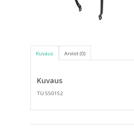
Kuvaus
Arviot (0)
Kuvaus
TU 550152