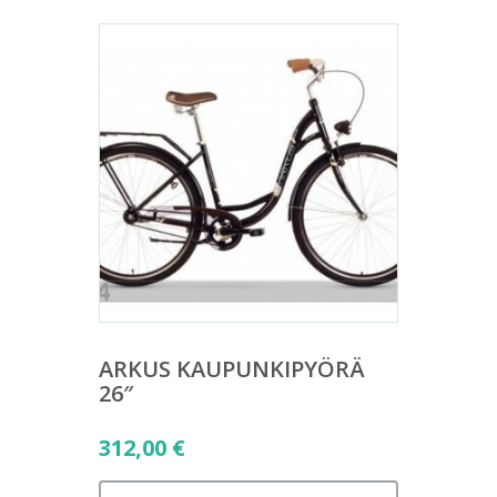
ARKUS KAUPUNKIPYÖRÄ
26″
312,00
€