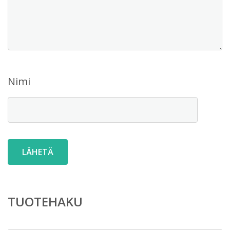
Nimi
TUOTEHAKU