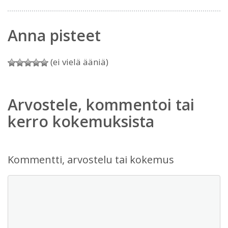
Anna pisteet
(ei vielä ääniä)
Arvostele, kommentoi tai
kerro kokemuksista
Kommentti, arvostelu tai kokemus