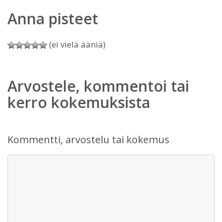
Anna pisteet
(ei vielä ääniä)
Arvostele, kommentoi tai
kerro kokemuksista
Kommentti, arvostelu tai kokemus