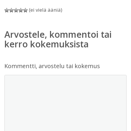
(ei vielä ääniä)
Arvostele, kommentoi tai
kerro kokemuksista
Kommentti, arvostelu tai kokemus