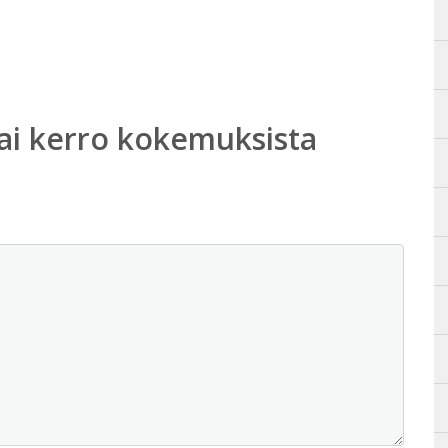
ai kerro kokemuksista