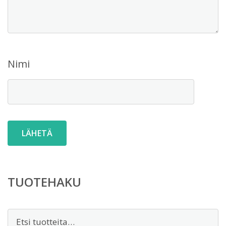
Nimi
TUOTEHAKU
Etsi: