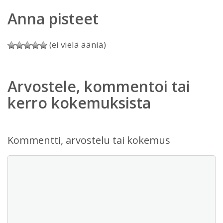
Anna pisteet
(ei vielä ääniä)
Arvostele, kommentoi tai
kerro kokemuksista
Kommentti, arvostelu tai kokemus