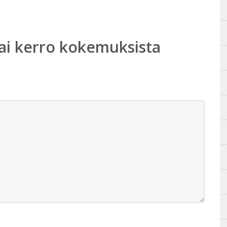
ai kerro kokemuksista