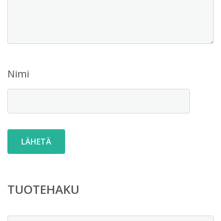
Nimi
TUOTEHAKU