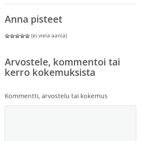
Anna pisteet
(ei vielä ääniä)
Arvostele, kommentoi tai
kerro kokemuksista
Kommentti, arvostelu tai kokemus