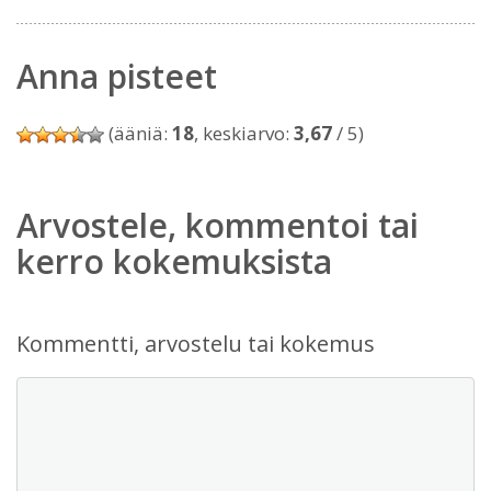
Anna pisteet
(ääniä:
18
, keskiarvo:
3,67
/ 5)
Arvostele, kommentoi tai
kerro kokemuksista
Kommentti, arvostelu tai kokemus