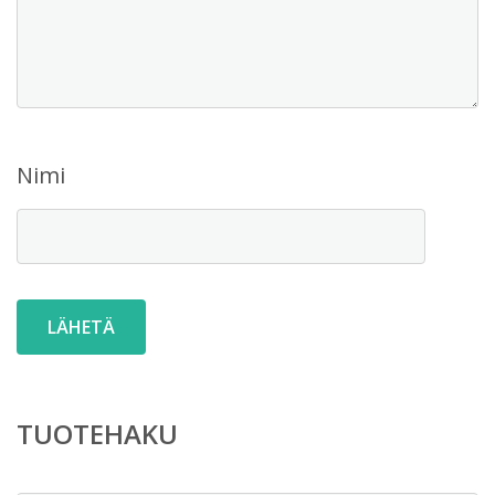
Nimi
TUOTEHAKU