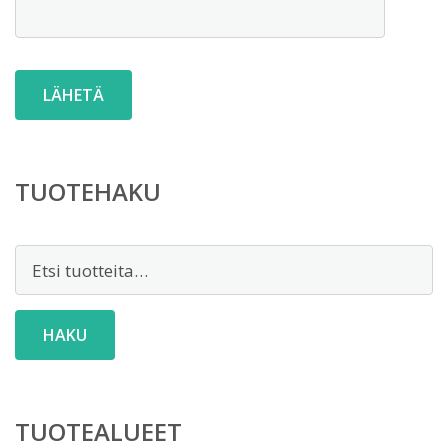
TUOTEHAKU
Etsi:
HAKU
TUOTEALUEET