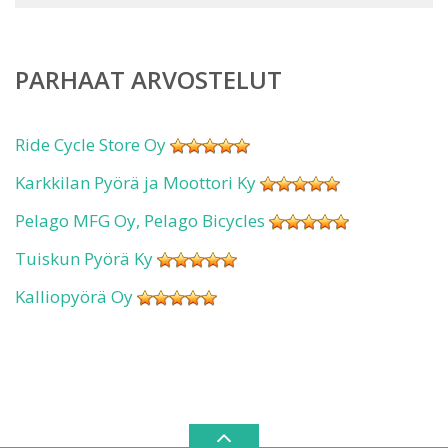
PARHAAT ARVOSTELUT
Ride Cycle Store Oy
Karkkilan Pyörä ja Moottori Ky
Pelago MFG Oy, Pelago Bicycles
Tuiskun Pyörä Ky
Kalliopyörä Oy