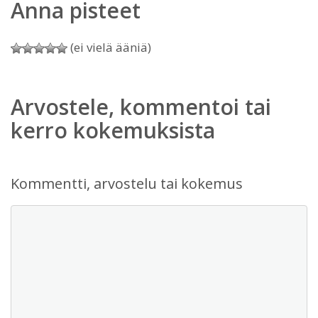
Anna pisteet
(ei vielä ääniä)
Arvostele, kommentoi tai
kerro kokemuksista
Kommentti, arvostelu tai kokemus