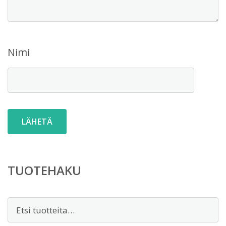
Nimi
TUOTEHAKU
Etsi: