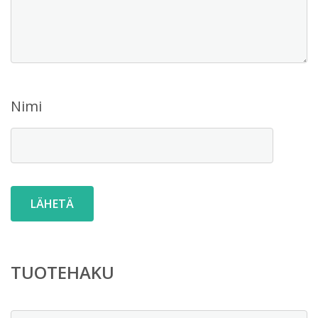
Nimi
TUOTEHAKU