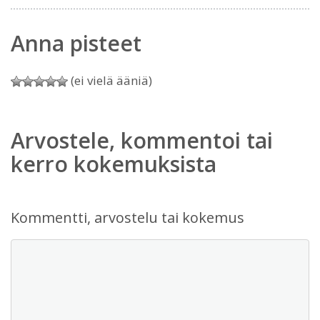
Anna pisteet
(ei vielä ääniä)
Arvostele, kommentoi tai
kerro kokemuksista
Kommentti, arvostelu tai kokemus