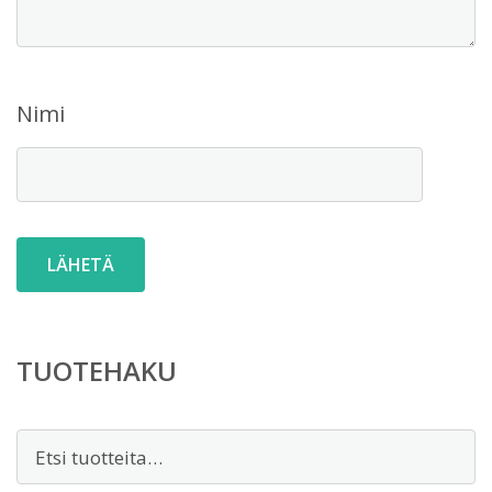
Nimi
TUOTEHAKU
Etsi: