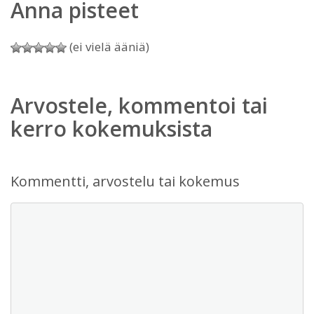
Anna pisteet
(ei vielä ääniä)
Arvostele, kommentoi tai
kerro kokemuksista
Kommentti, arvostelu tai kokemus