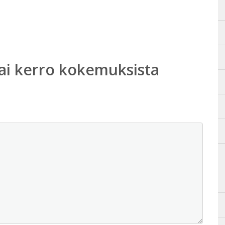
ai kerro kokemuksista