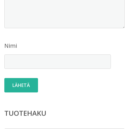
Nimi
TUOTEHAKU