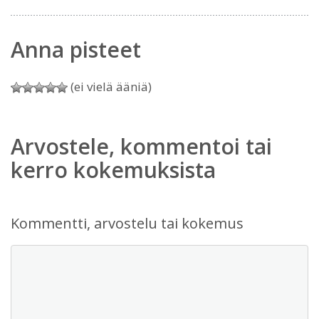
Anna pisteet
(ei vielä ääniä)
Arvostele, kommentoi tai
kerro kokemuksista
Kommentti, arvostelu tai kokemus